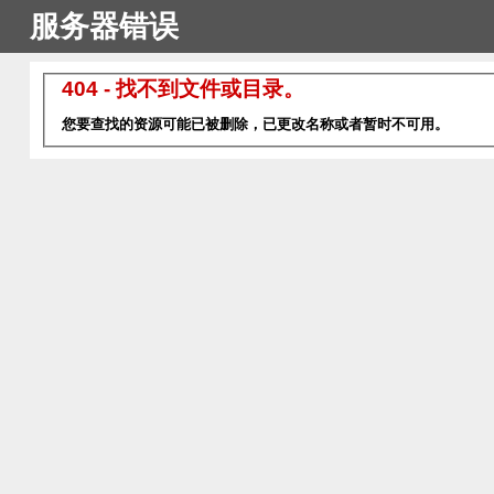
服务器错误
404 - 找不到文件或目录。
您要查找的资源可能已被删除，已更改名称或者暂时不可用。